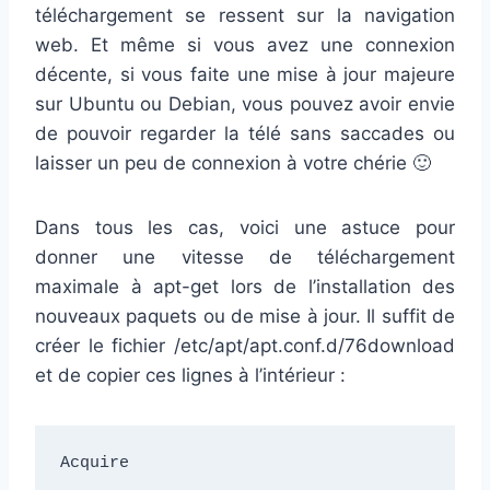
téléchargement se ressent sur la navigation
web. Et même si vous avez une connexion
décente, si vous faite une mise à jour majeure
sur Ubuntu ou Debian, vous pouvez avoir envie
de pouvoir regarder la télé sans saccades ou
laisser un peu de connexion à votre chérie 🙂
Dans tous les cas, voici une astuce pour
donner une vitesse de téléchargement
maximale à apt-get lors de l’installation des
nouveaux paquets ou de mise à jour. Il suffit de
créer le fichier /etc/apt/apt.conf.d/76download
et de copier ces lignes à l’intérieur :
Acquire
