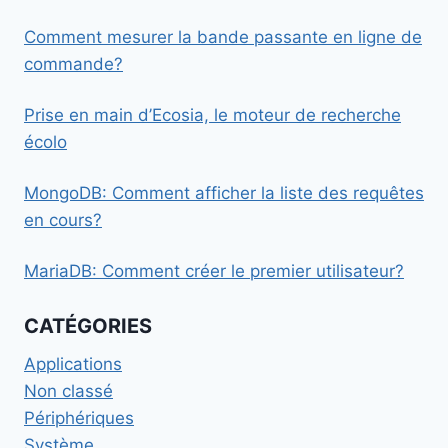
Comment mesurer la bande passante en ligne de
commande?
Prise en main d’Ecosia, le moteur de recherche
écolo
MongoDB: Comment afficher la liste des requêtes
en cours?
MariaDB: Comment créer le premier utilisateur?
CATÉGORIES
Applications
Non classé
Périphériques
Système