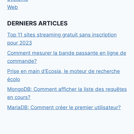
Web
DERNIERS ARTICLES
Top 11 sites streaming gratuit sans inscription
pour 2023
Comment mesurer la bande passante en ligne de
commande?
Prise en main d’Ecosia, le moteur de recherche
écolo
MongoDB: Comment afficher la liste des requêtes
en cours?
MariaDB: Comment créer le premier utilisateur?