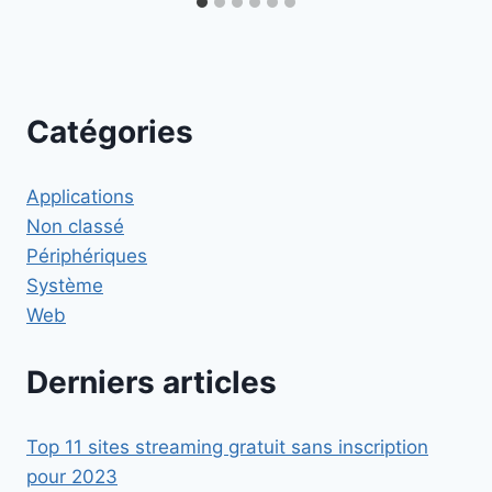
Catégories
Applications
Non classé
Périphériques
Système
Web
Derniers articles
Top 11 sites streaming gratuit sans inscription
pour 2023