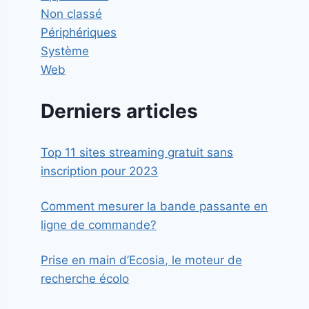
Non classé
Périphériques
Système
Web
Derniers articles
Top 11 sites streaming gratuit sans
inscription pour 2023
Comment mesurer la bande passante en
ligne de commande?
Prise en main d’Ecosia, le moteur de
recherche écolo