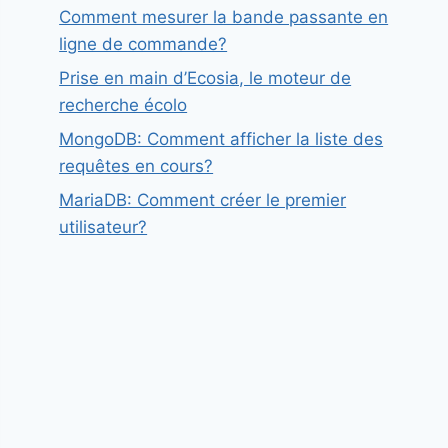
Comment mesurer la bande passante en
ligne de commande?
Prise en main d’Ecosia, le moteur de
recherche écolo
MongoDB: Comment afficher la liste des
requêtes en cours?
MariaDB: Comment créer le premier
utilisateur?