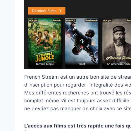
French Stream est un autre bon site de stream
d’inscription pour regarder l’intégralité des v
Mes différentes recherches ont trouvé les ré
complet même s’il est toujours assez difficil
ne devriez pas manquer de choix avec ce site
L’accès aux films est très rapide une fois qu