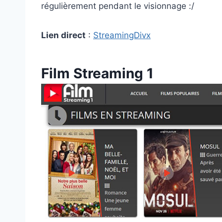
régulièrement pendant le visionnage :/
Lien direct
:
StreamingDivx
Film Streaming 1