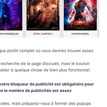
gue plutôt complet où vous devriez trouver assez
e recherche de la page d’accueil, mais le bouton
ccéder à quelque chose de bien plus fonctionnel.
otre bloqueur de publicité est obligatoire pour
e le nombre de publicités est assez
ancées, mais préparez-vous à fermer des popups