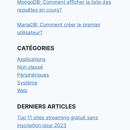
MongoDB: Comment afficher la liste des
requêtes en cours?
MariaDB: Comment créer le premier
utilisateur?
CATÉGORIES
Applications
Non classé
Périphériques
Système
Web
DERNIERS ARTICLES
Top 11 sites streaming gratuit sans
inscription pour 2023