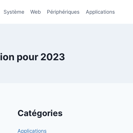
Système
Web
Périphériques
Applications
ption pour 2023
Catégories
Applications