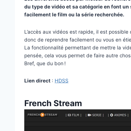
du type de vidéo et sa catégorie en font un si
facilement le film ou la série recherchée.
L’accès aux vidéos est rapide, il est possible 
donc de reprendre facilement ou vous en étie
La fonctionnalité permettant de mettre la vid
pensée, cela vous permet de faire autre chose
Bref, que du bon !
Lien direct
:
HDSS
French Stream