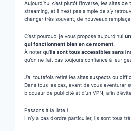
Aujourd’hui c’est plutôt l’inverse, les sites 
streaming, et il n’est pas simple de s’y retrou
changer très souvent, de nouveaux remplaçan
C’est pourquoi je vous propose aujourd’hui
un
qui fonctionnent bien en ce moment
.
À noter qu’
ils sont tous accessibles sans in
qu’on ne fait pas toujours confiance à leur g
J’ai toutefois retiré les sites suspects ou diff
Dans tous les cas, avant de vous aventurer s
bloqueur de publicité et d’un VPN, afin d’évit
Passons à la liste !
Il n’y a pas d’ordre particulier, ils sont tous tr