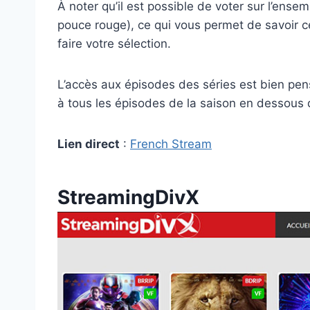
À noter qu’il est possible de voter sur l’ense
pouce rouge), ce qui vous permet de savoir c
faire votre sélection.
L’accès aux épisodes des séries est bien pen
à tous les épisodes de la saison en dessous 
Lien direct
:
French Stream
StreamingDivX