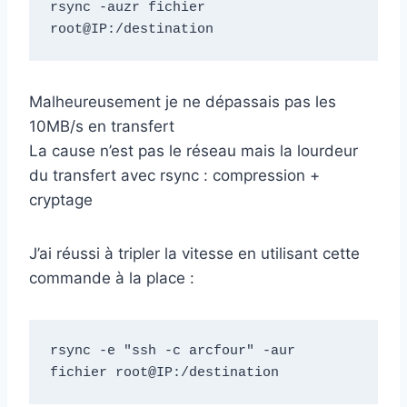
rsync -auzr fichier 
root@IP:/destination
Malheureusement je ne dépassais pas les
10MB/s en transfert
La cause n’est pas le réseau mais la lourdeur
du transfert avec rsync : compression +
cryptage
J’ai réussi à tripler la vitesse en utilisant cette
commande à la place :
rsync -e "ssh -c arcfour" -aur 
fichier root@IP:/destination