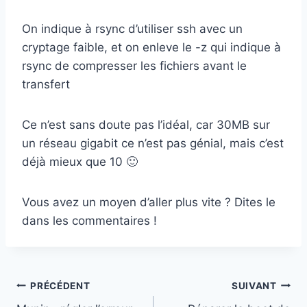
On indique à rsync d’utiliser ssh avec un
cryptage faible, et on enleve le -z qui indique à
rsync de compresser les fichiers avant le
transfert
Ce n’est sans doute pas l’idéal, car 30MB sur
un réseau gigabit ce n’est pas génial, mais c’est
déjà mieux que 10 🙂
Vous avez un moyen d’aller plus vite ? Dites le
dans les commentaires !
Navigation
PRÉCÉDENT
SUIVANT