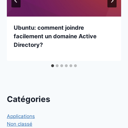
Ubuntu: comment joindre
facilement un domaine Active
Directory?
Catégories
Applications
Non classé