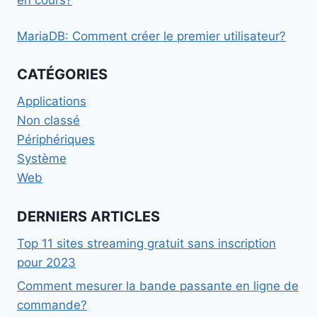
MariaDB: Comment créer le premier utilisateur?
CATÉGORIES
Applications
Non classé
Périphériques
Système
Web
DERNIERS ARTICLES
Top 11 sites streaming gratuit sans inscription
pour 2023
Comment mesurer la bande passante en ligne de
commande?