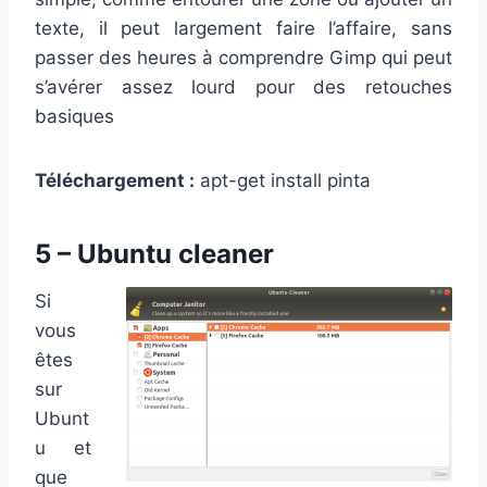
texte, il peut largement faire l’affaire, sans
passer des heures à comprendre Gimp qui peut
s’avérer assez lourd pour des retouches
basiques
Téléchargement :
apt-get install pinta
5 – Ubuntu cleaner
Si
vous
êtes
sur
Ubunt
u et
que