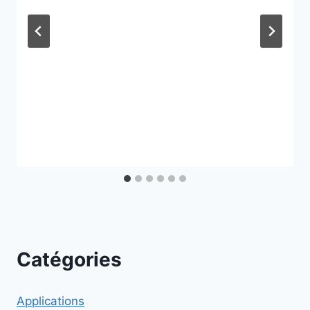
Catégories
Applications