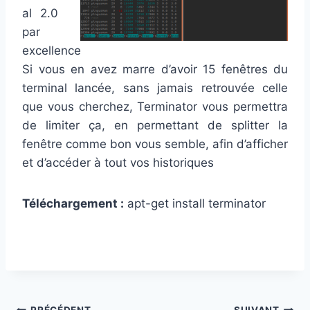
al 2.0
par
excellence
Si vous en avez marre d’avoir 15 fenêtres du
terminal lancée, sans jamais retrouvée celle
que vous cherchez, Terminator vous permettra
de limiter ça, en permettant de splitter la
fenêtre comme bon vous semble, afin d’afficher
et d’accéder à tout vos historiques
Téléchargement :
apt-get install terminator
PRÉCÉDENT
SUIVANT