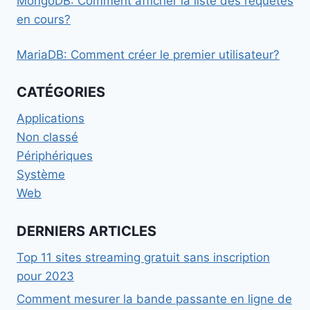
MongoDB: Comment afficher la liste des requêtes
en cours?
MariaDB: Comment créer le premier utilisateur?
CATÉGORIES
Applications
Non classé
Périphériques
Système
Web
DERNIERS ARTICLES
Top 11 sites streaming gratuit sans inscription
pour 2023
Comment mesurer la bande passante en ligne de