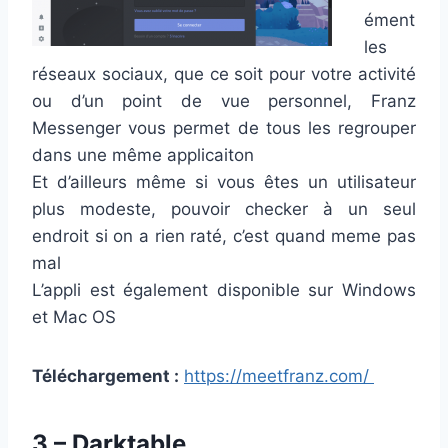
ément
les
réseaux sociaux, que ce soit pour votre activité
ou d’un point de vue personnel, Franz
Messenger vous permet de tous les regrouper
dans une même applicaiton
Et d’ailleurs même si vous êtes un utilisateur
plus modeste, pouvoir checker à un seul
endroit si on a rien raté, c’est quand meme pas
mal
L’appli est également disponible sur Windows
et Mac OS
Téléchargement :
https://meetfranz.com/
3 – Darktable