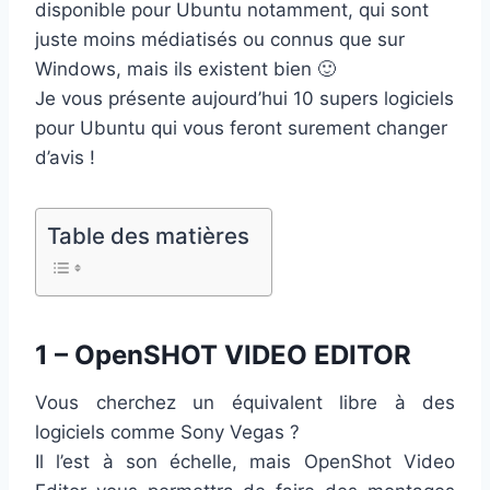
disponible pour Ubuntu notamment, qui sont
juste moins médiatisés ou connus que sur
Windows, mais ils existent bien 🙂
Je vous présente aujourd’hui 10 supers logiciels
pour Ubuntu qui vous feront surement changer
d’avis !
Table des matières
1 – OpenSHOT VIDEO EDITOR
Vous cherchez un équivalent libre à des
logiciels comme Sony Vegas ?
Il l’est à son échelle, mais OpenShot Video