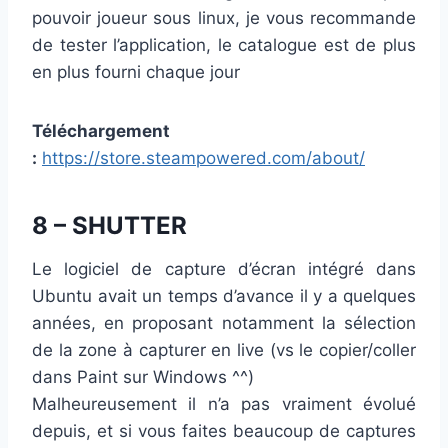
pouvoir joueur sous linux, je vous recommande
de tester l’application, le catalogue est de plus
en plus fourni chaque jour
Téléchargement
:
https://store.steampowered.com/about/
8 – SHUTTER
Le logiciel de capture d’écran intégré dans
Ubuntu avait un temps d’avance il y a quelques
années, en proposant notamment la sélection
de la zone à capturer en live (vs le copier/coller
dans Paint sur Windows ^^)
Malheureusement il n’a pas vraiment évolué
depuis, et si vous faites beaucoup de captures