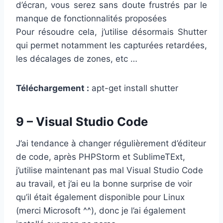
d’écran, vous serez sans doute frustrés par le
manque de fonctionnalités proposées
Pour résoudre cela, j’utilise désormais Shutter
qui permet notamment les capturées retardées,
les décalages de zones, etc …
Téléchargement :
apt-get install shutter
9 – Visual Studio Code
J’ai tendance à changer régulièrement d’éditeur
de code, après PHPStorm et SublimeTExt,
j’utilise maintenant pas mal Visual Studio Code
au travail, et j’ai eu la bonne surprise de voir
qu’il était également disponible pour Linux
(merci Microsoft ^^), donc je l’ai également