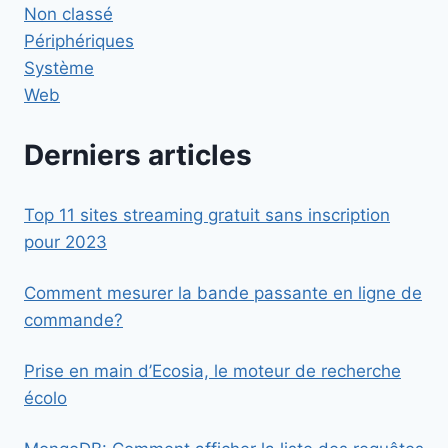
Non classé
Périphériques
Système
Web
Derniers articles
Top 11 sites streaming gratuit sans inscription
pour 2023
Comment mesurer la bande passante en ligne de
commande?
Prise en main d’Ecosia, le moteur de recherche
écolo