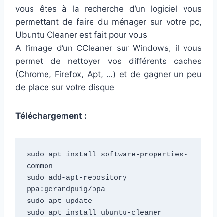
vous êtes à la recherche d’un logiciel vous
permettant de faire du ménager sur votre pc,
Ubuntu Cleaner est fait pour vous
A l’image d’un CCleaner sur Windows, il vous
permet de nettoyer vos différents caches
(Chrome, Firefox, Apt, …) et de gagner un peu
de place sur votre disque
Téléchargement :
sudo apt install software-properties-
common

sudo add-apt-repository 
ppa:gerardpuig/ppa

sudo apt update

sudo apt install ubuntu-cleaner