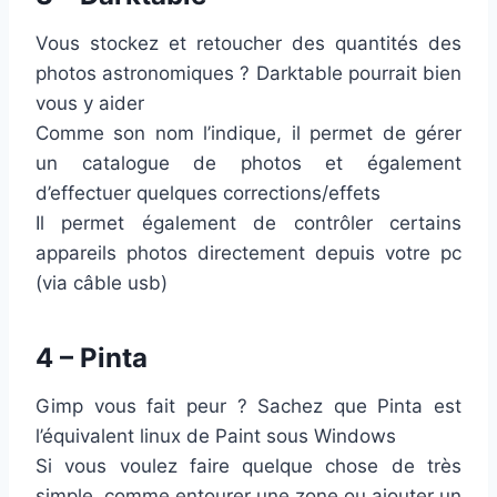
Vous stockez et retoucher des quantités des
photos astronomiques ? Darktable pourrait bien
vous y aider
Comme son nom l’indique, il permet de gérer
un catalogue de photos et également
d’effectuer quelques corrections/effets
Il permet également de contrôler certains
appareils photos directement depuis votre pc
(via câble usb)
4 – Pinta
Gimp vous fait peur ? Sachez que Pinta est
l’équivalent linux de Paint sous Windows
Si vous voulez faire quelque chose de très
simple, comme entourer une zone ou ajouter un