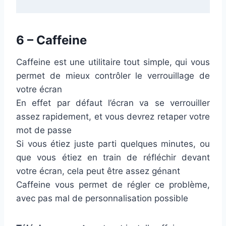
6 – Caffeine
Caffeine est une utilitaire tout simple, qui vous
permet de mieux contrôler le verrouillage de
votre écran
En effet par défaut l’écran va se verrouiller
assez rapidement, et vous devrez retaper votre
mot de passe
Si vous étiez juste parti quelques minutes, ou
que vous étiez en train de réfléchir devant
votre écran, cela peut être assez génant
Caffeine vous permet de régler ce problème,
avec pas mal de personnalisation possible